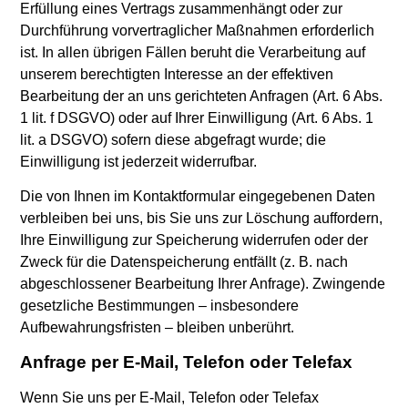
Erfüllung eines Vertrags zusammenhängt oder zur
Durchführung vorvertraglicher Maßnahmen erforderlich
ist. In allen übrigen Fällen beruht die Verarbeitung auf
unserem berechtigten Interesse an der effektiven
Bearbeitung der an uns gerichteten Anfragen (Art. 6 Abs.
1 lit. f DSGVO) oder auf Ihrer Einwilligung (Art. 6 Abs. 1
lit. a DSGVO) sofern diese abgefragt wurde; die
Einwilligung ist jederzeit widerrufbar.
Die von Ihnen im Kontaktformular eingegebenen Daten
verbleiben bei uns, bis Sie uns zur Löschung auffordern,
Ihre Einwilligung zur Speicherung widerrufen oder der
Zweck für die Datenspeicherung entfällt (z. B. nach
abgeschlossener Bearbeitung Ihrer Anfrage). Zwingende
gesetzliche Bestimmungen – insbesondere
Aufbewahrungsfristen – bleiben unberührt.
Anfrage per E-Mail, Telefon oder Telefax
Wenn Sie uns per E-Mail, Telefon oder Telefax