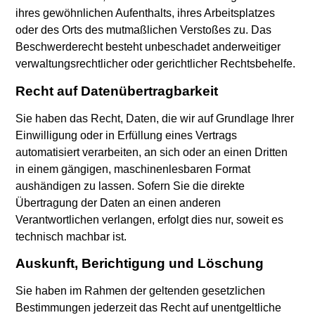
ihres gewöhnlichen Aufenthalts, ihres Arbeitsplatzes
oder des Orts des mutmaßlichen Verstoßes zu. Das
Beschwerderecht besteht unbeschadet anderweitiger
verwaltungsrechtlicher oder gerichtlicher Rechtsbehelfe.
Recht auf Daten­übertrag­barkeit
Sie haben das Recht, Daten, die wir auf Grundlage Ihrer
Einwilligung oder in Erfüllung eines Vertrags
automatisiert verarbeiten, an sich oder an einen Dritten
in einem gängigen, maschinenlesbaren Format
aushändigen zu lassen. Sofern Sie die direkte
Übertragung der Daten an einen anderen
Verantwortlichen verlangen, erfolgt dies nur, soweit es
technisch machbar ist.
Auskunft, Berichtigung und Löschung
Sie haben im Rahmen der geltenden gesetzlichen
Bestimmungen jederzeit das Recht auf unentgeltliche