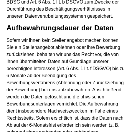
BDSG und Art. 6 Abs. 1 lit. b DSGVO zum Zwecke der
Durchführung des Beschäftigungsverhältnisses in
unseren Datenverarbeitungssystemen gespeichert.
Aufbewahrungsdauer der Daten
Sofern wir Ihnen kein Stellenangebot machen können,
Sie ein Stellenangebot ablehnen oder Ihre Bewerbung
zurückziehen, behalten wir uns das Recht vor, die von
Ihnen übermittelten Daten auf Grundlage unserer
berechtigten Interessen (Art. 6 Abs. 1 lit. f DSGVO) bis zu
6 Monate ab der Beendigung des
Bewerbungsverfahrens (Ablehnung oder Zurückziehung
der Bewerbung) bei uns aufzubewahren. Anschließend
werden die Daten gelöscht und die physischen
Bewerbungsunterlagen vernichtet. Die Aufbewahrung
dient insbesondere Nachweiszwecken im Falle eines
Rechtsstreits. Sofern ersichtlich ist, dass die Daten nach
Ablauf der 6-Monatsfrist erforderlich sein werden (z. B.