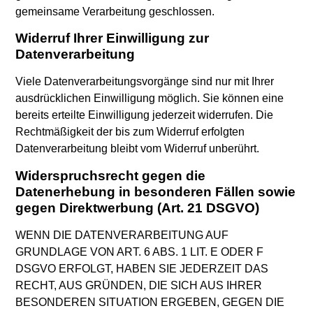
gemeinsame Verarbeitung geschlossen.
Widerruf Ihrer Einwilligung zur
Datenverarbeitung
Viele Datenverarbeitungsvorgänge sind nur mit Ihrer
ausdrücklichen Einwilligung möglich. Sie können eine
bereits erteilte Einwilligung jederzeit widerrufen. Die
Rechtmäßigkeit der bis zum Widerruf erfolgten
Datenverarbeitung bleibt vom Widerruf unberührt.
Widerspruchsrecht gegen die
Datenerhebung in besonderen Fällen sowie
gegen Direktwerbung (Art. 21 DSGVO)
WENN DIE DATENVERARBEITUNG AUF
GRUNDLAGE VON ART. 6 ABS. 1 LIT. E ODER F
DSGVO ERFOLGT, HABEN SIE JEDERZEIT DAS
RECHT, AUS GRÜNDEN, DIE SICH AUS IHRER
BESONDEREN SITUATION ERGEBEN, GEGEN DIE