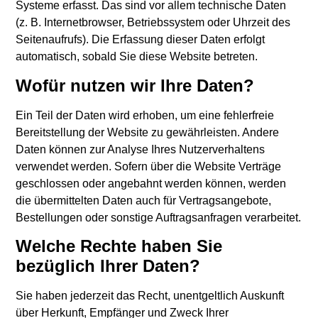
Systeme erfasst. Das sind vor allem technische Daten
(z. B. Internetbrowser, Betriebssystem oder Uhrzeit des
Seitenaufrufs). Die Erfassung dieser Daten erfolgt
automatisch, sobald Sie diese Website betreten.
Wofür nutzen wir Ihre Daten?
Ein Teil der Daten wird erhoben, um eine fehlerfreie
Bereitstellung der Website zu gewährleisten. Andere
Daten können zur Analyse Ihres Nutzerverhaltens
verwendet werden. Sofern über die Website Verträge
geschlossen oder angebahnt werden können, werden
die übermittelten Daten auch für Vertragsangebote,
Bestellungen oder sonstige Auftragsanfragen verarbeitet.
Welche Rechte haben Sie
bezüglich Ihrer Daten?
Sie haben jederzeit das Recht, unentgeltlich Auskunft
über Herkunft, Empfänger und Zweck Ihrer