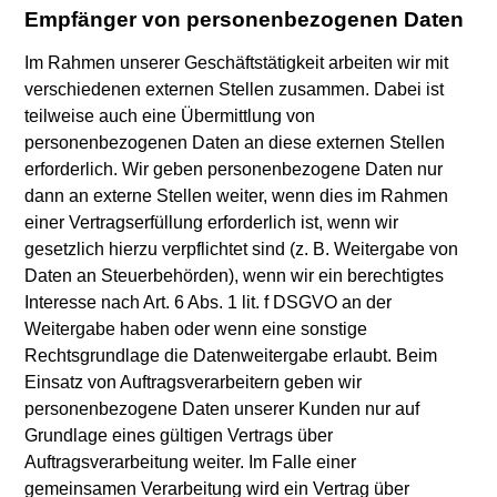
Empfänger von personenbezogenen Daten
Im Rahmen unserer Geschäftstätigkeit arbeiten wir mit
verschiedenen externen Stellen zusammen. Dabei ist
teilweise auch eine Übermittlung von
personenbezogenen Daten an diese externen Stellen
erforderlich. Wir geben personenbezogene Daten nur
dann an externe Stellen weiter, wenn dies im Rahmen
einer Vertragserfüllung erforderlich ist, wenn wir
gesetzlich hierzu verpflichtet sind (z. B. Weitergabe von
Daten an Steuerbehörden), wenn wir ein berechtigtes
Interesse nach Art. 6 Abs. 1 lit. f DSGVO an der
Weitergabe haben oder wenn eine sonstige
Rechtsgrundlage die Datenweitergabe erlaubt. Beim
Einsatz von Auftragsverarbeitern geben wir
personenbezogene Daten unserer Kunden nur auf
Grundlage eines gültigen Vertrags über
Auftragsverarbeitung weiter. Im Falle einer
gemeinsamen Verarbeitung wird ein Vertrag über