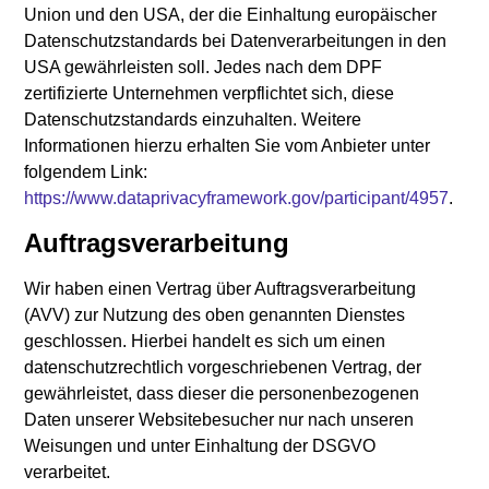
Union und den USA, der die Einhaltung europäischer
Datenschutzstandards bei Datenverarbeitungen in den
USA gewährleisten soll. Jedes nach dem DPF
zertifizierte Unternehmen verpflichtet sich, diese
Datenschutzstandards einzuhalten. Weitere
Informationen hierzu erhalten Sie vom Anbieter unter
folgendem Link:
https://www.dataprivacyframework.gov/participant/4957
.
Auftragsverarbeitung
Wir haben einen Vertrag über Auftragsverarbeitung
(AVV) zur Nutzung des oben genannten Dienstes
geschlossen. Hierbei handelt es sich um einen
datenschutzrechtlich vorgeschriebenen Vertrag, der
gewährleistet, dass dieser die personenbezogenen
Daten unserer Websitebesucher nur nach unseren
Weisungen und unter Einhaltung der DSGVO
verarbeitet.