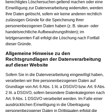
berechtigtes Löschersuchen geltend machen oder eine
Einwilligung zur Datenverarbeitung widerrufen, werden
Ihre Daten gelöscht, sofern wir keine anderen rechtlich
zulässigen Gründe für die Speicherung Ihrer
personenbezogenen Daten haben (z. B. steuer- oder
handelsrechtliche Aufbewahrungsfristen); im
letztgenannten Fall erfolgt die Löschung nach Fortfall
dieser Gründe.
Allgemeine Hinweise zu den
Rechtsgrundlagen der Datenverarbeitung
auf dieser Website
Sofern Sie in die Datenverarbeitung eingewilligt haben,
verarbeiten wir Ihre personenbezogenen Daten auf
Grundlage von Art. 6 Abs. 1 lit. a DSGVO bzw. Art. 9 Abs.
2 lit. a DSGVO, sofern besondere Datenkategorien nach
Art. 9 Abs. 1 DSGVO verarbeitet werden. Im Falle einer
ausdrücklichen Einwilligung in die Übertragung
personenbezogener Daten in Drittstaaten erfolgt die