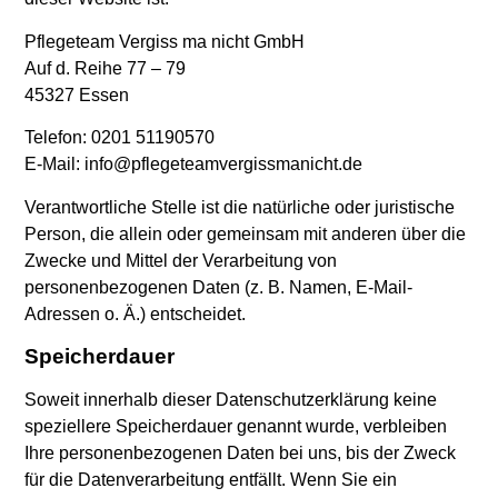
Pflegeteam Vergiss ma nicht GmbH
Auf d. Reihe 77 – 79
45327 Essen
Telefon: 0201 51190570
E-Mail: info@pflegeteamvergissmanicht.de
Verantwortliche Stelle ist die natürliche oder juristische
Person, die allein oder gemeinsam mit anderen über die
Zwecke und Mittel der Verarbeitung von
personenbezogenen Daten (z. B. Namen, E-Mail-
Adressen o. Ä.) entscheidet.
Speicherdauer
Soweit innerhalb dieser Datenschutzerklärung keine
speziellere Speicherdauer genannt wurde, verbleiben
Ihre personenbezogenen Daten bei uns, bis der Zweck
für die Datenverarbeitung entfällt. Wenn Sie ein