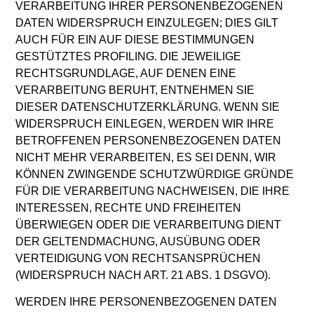
VERARBEITUNG IHRER PERSONENBEZOGENEN
DATEN WIDERSPRUCH EINZULEGEN; DIES GILT
AUCH FÜR EIN AUF DIESE BESTIMMUNGEN
GESTÜTZTES PROFILING. DIE JEWEILIGE
RECHTSGRUNDLAGE, AUF DENEN EINE
VERARBEITUNG BERUHT, ENTNEHMEN SIE
DIESER DATENSCHUTZERKLÄRUNG. WENN SIE
WIDERSPRUCH EINLEGEN, WERDEN WIR IHRE
BETROFFENEN PERSONENBEZOGENEN DATEN
NICHT MEHR VERARBEITEN, ES SEI DENN, WIR
KÖNNEN ZWINGENDE SCHUTZWÜRDIGE GRÜNDE
FÜR DIE VERARBEITUNG NACHWEISEN, DIE IHRE
INTERESSEN, RECHTE UND FREIHEITEN
ÜBERWIEGEN ODER DIE VERARBEITUNG DIENT
DER GELTENDMACHUNG, AUSÜBUNG ODER
VERTEIDIGUNG VON RECHTSANSPRÜCHEN
(WIDERSPRUCH NACH ART. 21 ABS. 1 DSGVO).
WERDEN IHRE PERSONENBEZOGENEN DATEN