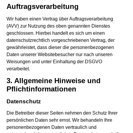
Auftragsverarbeitung
Wir haben einen Vertrag über Auftragsverarbeitung
(AVV) zur Nutzung des oben genannten Dienstes
geschlossen. Hierbei handelt es sich um einen
datenschutzrechtlich vorgeschriebenen Vertrag, der
gewährleistet, dass dieser die personenbezogenen
Daten unserer Websitebesucher nur nach unseren
Weisungen und unter Einhaltung der DSGVO
verarbeitet.
3. Allgemeine Hinweise und
Pflicht­informationen
Datenschutz
Die Betreiber dieser Seiten nehmen den Schutz Ihrer
persönlichen Daten sehr ernst. Wir behandeln Ihre
personenbezogenen Daten vertraulich und