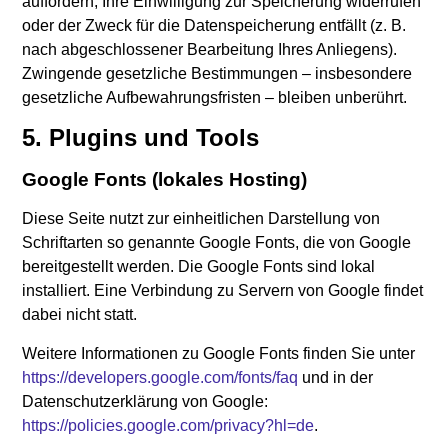
auffordern, Ihre Einwilligung zur Speicherung widerrufen
oder der Zweck für die Datenspeicherung entfällt (z. B.
nach abgeschlossener Bearbeitung Ihres Anliegens).
Zwingende gesetzliche Bestimmungen – insbesondere
gesetzliche Aufbewahrungsfristen – bleiben unberührt.
5. Plugins und Tools
Google Fonts (lokales Hosting)
Diese Seite nutzt zur einheitlichen Darstellung von
Schriftarten so genannte Google Fonts, die von Google
bereitgestellt werden. Die Google Fonts sind lokal
installiert. Eine Verbindung zu Servern von Google findet
dabei nicht statt.
Weitere Informationen zu Google Fonts finden Sie unter
https://developers.google.com/fonts/faq
und in der
Datenschutzerklärung von Google:
https://policies.google.com/privacy?hl=de
.