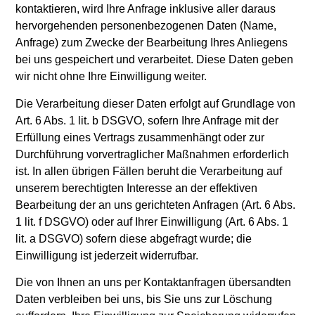
kontaktieren, wird Ihre Anfrage inklusive aller daraus
hervorgehenden personenbezogenen Daten (Name,
Anfrage) zum Zwecke der Bearbeitung Ihres Anliegens
bei uns gespeichert und verarbeitet. Diese Daten geben
wir nicht ohne Ihre Einwilligung weiter.
Die Verarbeitung dieser Daten erfolgt auf Grundlage von
Art. 6 Abs. 1 lit. b DSGVO, sofern Ihre Anfrage mit der
Erfüllung eines Vertrags zusammenhängt oder zur
Durchführung vorvertraglicher Maßnahmen erforderlich
ist. In allen übrigen Fällen beruht die Verarbeitung auf
unserem berechtigten Interesse an der effektiven
Bearbeitung der an uns gerichteten Anfragen (Art. 6 Abs.
1 lit. f DSGVO) oder auf Ihrer Einwilligung (Art. 6 Abs. 1
lit. a DSGVO) sofern diese abgefragt wurde; die
Einwilligung ist jederzeit widerrufbar.
Die von Ihnen an uns per Kontaktanfragen übersandten
Daten verbleiben bei uns, bis Sie uns zur Löschung