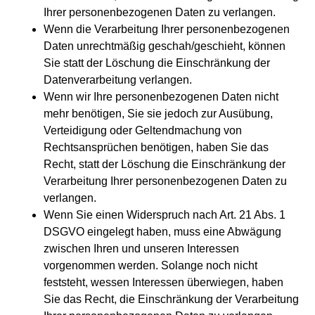
Ihrer personenbezogenen Daten zu verlangen.
Wenn die Verarbeitung Ihrer personenbezogenen
Daten unrechtmäßig geschah/geschieht, können
Sie statt der Löschung die Einschränkung der
Datenverarbeitung verlangen.
Wenn wir Ihre personenbezogenen Daten nicht
mehr benötigen, Sie sie jedoch zur Ausübung,
Verteidigung oder Geltendmachung von
Rechtsansprüchen benötigen, haben Sie das
Recht, statt der Löschung die Einschränkung der
Verarbeitung Ihrer personenbezogenen Daten zu
verlangen.
Wenn Sie einen Widerspruch nach Art. 21 Abs. 1
DSGVO eingelegt haben, muss eine Abwägung
zwischen Ihren und unseren Interessen
vorgenommen werden. Solange noch nicht
feststeht, wessen Interessen überwiegen, haben
Sie das Recht, die Einschränkung der Verarbeitung