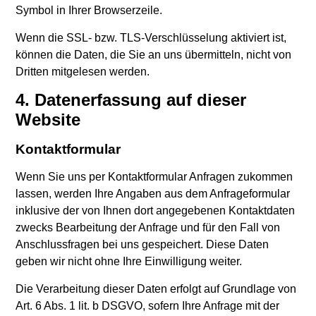
Symbol in Ihrer Browserzeile.
Wenn die SSL- bzw. TLS-Verschlüsselung aktiviert ist,
können die Daten, die Sie an uns übermitteln, nicht von
Dritten mitgelesen werden.
4. Datenerfassung auf dieser
Website
Kontaktformular
Wenn Sie uns per Kontaktformular Anfragen zukommen
lassen, werden Ihre Angaben aus dem Anfrageformular
inklusive der von Ihnen dort angegebenen Kontaktdaten
zwecks Bearbeitung der Anfrage und für den Fall von
Anschlussfragen bei uns gespeichert. Diese Daten
geben wir nicht ohne Ihre Einwilligung weiter.
Die Verarbeitung dieser Daten erfolgt auf Grundlage von
Art. 6 Abs. 1 lit. b DSGVO, sofern Ihre Anfrage mit der