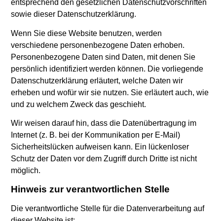
entsprechend den gesetzlichen Datenschutzvorschriften
sowie dieser Datenschutzerklärung.
Wenn Sie diese Website benutzen, werden
verschiedene personenbezogene Daten erhoben.
Personenbezogene Daten sind Daten, mit denen Sie
persönlich identifiziert werden können. Die vorliegende
Datenschutzerklärung erläutert, welche Daten wir
erheben und wofür wir sie nutzen. Sie erläutert auch, wie
und zu welchem Zweck das geschieht.
Wir weisen darauf hin, dass die Datenübertragung im
Internet (z. B. bei der Kommunikation per E-Mail)
Sicherheitslücken aufweisen kann. Ein lückenloser
Schutz der Daten vor dem Zugriff durch Dritte ist nicht
möglich.
Hinweis zur verantwortlichen Stelle
Die verantwortliche Stelle für die Datenverarbeitung auf
dieser Website ist: