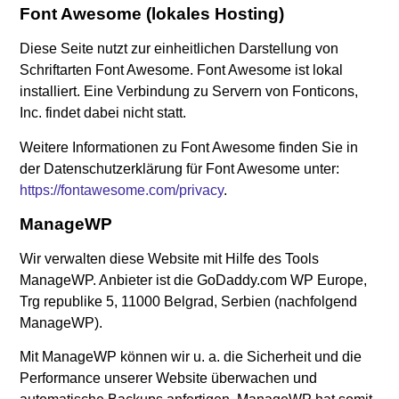
Font Awesome (lokales Hosting)
Diese Seite nutzt zur einheitlichen Darstellung von
Schriftarten Font Awesome. Font Awesome ist lokal
installiert. Eine Verbindung zu Servern von Fonticons,
Inc. findet dabei nicht statt.
Weitere Informationen zu Font Awesome finden Sie in
der Datenschutzerklärung für Font Awesome unter:
https://fontawesome.com/privacy
.
ManageWP
Wir verwalten diese Website mit Hilfe des Tools
ManageWP. Anbieter ist die GoDaddy.com WP Europe,
Trg republike 5, 11000 Belgrad, Serbien (nachfolgend
ManageWP).
Mit ManageWP können wir u. a. die Sicherheit und die
Performance unserer Website überwachen und