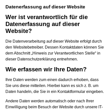
Datenerfassung auf dieser Website
Wer ist verantwortlich für die
Datenerfassung auf dieser
Website?
Die Datenverarbeitung auf dieser Website erfolgt durch
den Websitebetreiber. Dessen Kontaktdaten können Sie
dem Abschnitt „Hinweis zur Verantwortlichen Stelle“ in
dieser Datenschutzerklärung entnehmen.
Wie erfassen wir Ihre Daten?
Ihre Daten werden zum einen dadurch erhoben, dass
Sie uns diese mitteilen. Hierbei kann es sich z. B. um
Daten handeln, die Sie in ein Kontaktformular eingeben.
Andere Daten werden automatisch oder nach Ihrer
Einwilligung beim Besuch der Website durch unsere IT-