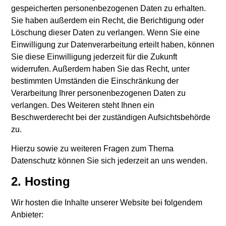
gespeicherten personenbezogenen Daten zu erhalten.
Sie haben außerdem ein Recht, die Berichtigung oder
Löschung dieser Daten zu verlangen. Wenn Sie eine
Einwilligung zur Datenverarbeitung erteilt haben, können
Sie diese Einwilligung jederzeit für die Zukunft
widerrufen. Außerdem haben Sie das Recht, unter
bestimmten Umständen die Einschränkung der
Verarbeitung Ihrer personenbezogenen Daten zu
verlangen. Des Weiteren steht Ihnen ein
Beschwerderecht bei der zuständigen Aufsichtsbehörde
zu.
Hierzu sowie zu weiteren Fragen zum Thema
Datenschutz können Sie sich jederzeit an uns wenden.
2. Hosting
Wir hosten die Inhalte unserer Website bei folgendem
Anbieter: