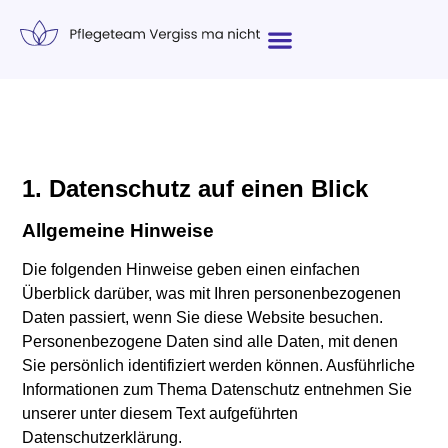
Unsere Leistungen
1. Datenschutz auf einen Blick
Allgemeine Hinweise
Die folgenden Hinweise geben einen einfachen
Überblick darüber, was mit Ihren personenbezogenen
Daten passiert, wenn Sie diese Website besuchen.
Personenbezogene Daten sind alle Daten, mit denen
Sie persönlich identifiziert werden können. Ausführliche
Informationen zum Thema Datenschutz entnehmen Sie
unserer unter diesem Text aufgeführten
Datenschutzerklärung.