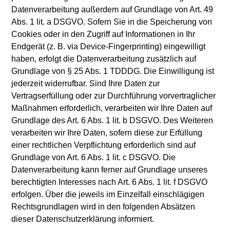
Datenverarbeitung außerdem auf Grundlage von Art. 49
Abs. 1 lit. a DSGVO. Sofern Sie in die Speicherung von
Cookies oder in den Zugriff auf Informationen in Ihr
Endgerät (z. B. via Device-Fingerprinting) eingewilligt
haben, erfolgt die Datenverarbeitung zusätzlich auf
Grundlage von § 25 Abs. 1 TDDDG. Die Einwilligung ist
jederzeit widerrufbar. Sind Ihre Daten zur
Vertragserfüllung oder zur Durchführung vorvertraglicher
Maßnahmen erforderlich, verarbeiten wir Ihre Daten auf
Grundlage des Art. 6 Abs. 1 lit. b DSGVO. Des Weiteren
verarbeiten wir Ihre Daten, sofern diese zur Erfüllung
einer rechtlichen Verpflichtung erforderlich sind auf
Grundlage von Art. 6 Abs. 1 lit. c DSGVO. Die
Datenverarbeitung kann ferner auf Grundlage unseres
berechtigten Interesses nach Art. 6 Abs. 1 lit. f DSGVO
erfolgen. Über die jeweils im Einzelfall einschlägigen
Rechtsgrundlagen wird in den folgenden Absätzen
dieser Datenschutzerklärung informiert.