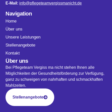
E-Mail:
info@pflegeteamvergissmanicht.de
Navigation
Home
Über uns
Unsere Leistungen
Stellenangebote
Kontakt
Über uns
Bei Pflegeteam Vergiss ma nicht stehen Ihnen alle
Möglichkeiten der Gesundheitsförderung zur Verfügung,
ganz zu schweigen von nahrhaften und schmackhaften
Mahlzeiten.
Stellenangebote