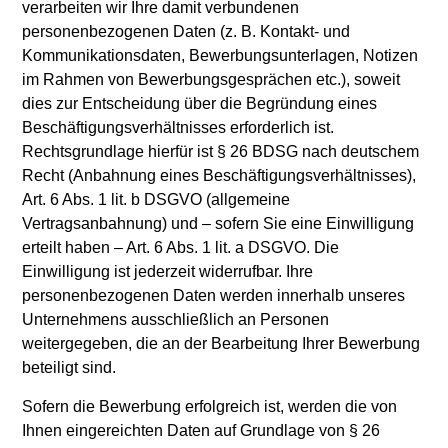
verarbeiten wir Ihre damit verbundenen
personenbezogenen Daten (z. B. Kontakt- und
Kommunikationsdaten, Bewerbungsunterlagen, Notizen
im Rahmen von Bewerbungsgesprächen etc.), soweit
dies zur Entscheidung über die Begründung eines
Beschäftigungsverhältnisses erforderlich ist.
Rechtsgrundlage hierfür ist § 26 BDSG nach deutschem
Recht (Anbahnung eines Beschäftigungsverhältnisses),
Art. 6 Abs. 1 lit. b DSGVO (allgemeine
Vertragsanbahnung) und – sofern Sie eine Einwilligung
erteilt haben – Art. 6 Abs. 1 lit. a DSGVO. Die
Einwilligung ist jederzeit widerrufbar. Ihre
personenbezogenen Daten werden innerhalb unseres
Unternehmens ausschließlich an Personen
weitergegeben, die an der Bearbeitung Ihrer Bewerbung
beteiligt sind.
Sofern die Bewerbung erfolgreich ist, werden die von
Ihnen eingereichten Daten auf Grundlage von § 26