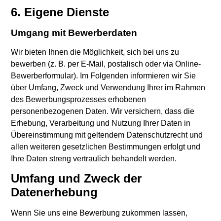
6. Eigene Dienste
Umgang mit Bewerberdaten
Wir bieten Ihnen die Möglichkeit, sich bei uns zu
bewerben (z. B. per E-Mail, postalisch oder via Online-
Bewerberformular). Im Folgenden informieren wir Sie
über Umfang, Zweck und Verwendung Ihrer im Rahmen
des Bewerbungsprozesses erhobenen
personenbezogenen Daten. Wir versichern, dass die
Erhebung, Verarbeitung und Nutzung Ihrer Daten in
Übereinstimmung mit geltendem Datenschutzrecht und
allen weiteren gesetzlichen Bestimmungen erfolgt und
Ihre Daten streng vertraulich behandelt werden.
Umfang und Zweck der
Datenerhebung
Wenn Sie uns eine Bewerbung zukommen lassen,