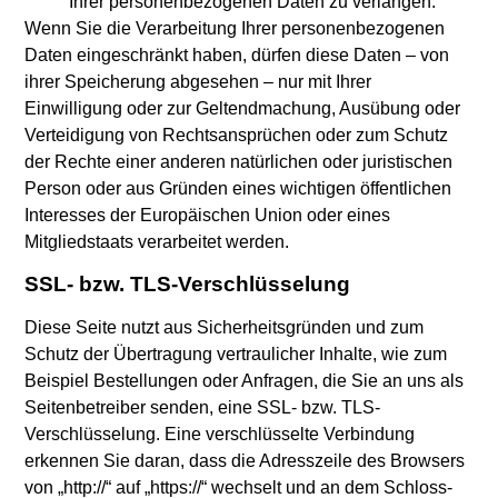
Ihrer personenbezogenen Daten zu verlangen.
Wenn Sie die Verarbeitung Ihrer personenbezogenen
Daten eingeschränkt haben, dürfen diese Daten – von
ihrer Speicherung abgesehen – nur mit Ihrer
Einwilligung oder zur Geltendmachung, Ausübung oder
Verteidigung von Rechtsansprüchen oder zum Schutz
der Rechte einer anderen natürlichen oder juristischen
Person oder aus Gründen eines wichtigen öffentlichen
Interesses der Europäischen Union oder eines
Mitgliedstaats verarbeitet werden.
SSL- bzw. TLS-Verschlüsselung
Diese Seite nutzt aus Sicherheitsgründen und zum
Schutz der Übertragung vertraulicher Inhalte, wie zum
Beispiel Bestellungen oder Anfragen, die Sie an uns als
Seitenbetreiber senden, eine SSL- bzw. TLS-
Verschlüsselung. Eine verschlüsselte Verbindung
erkennen Sie daran, dass die Adresszeile des Browsers
von „http://“ auf „https://“ wechselt und an dem Schloss-